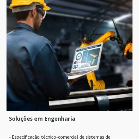
Soluções em Engenharia
- Especificação técnico-comercial de sistemas de