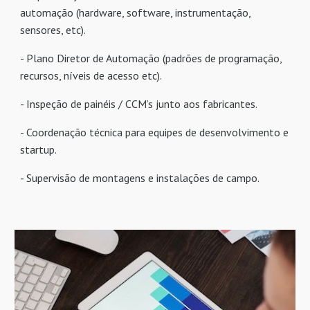
automação (hardware, software, instrumentação,
sensores, etc).
- Plano Diretor de Automação (padrões de programação,
recursos, níveis de acesso etc).
- Inspeção de painéis / CCM’s junto aos fabricantes.
- Coordenação técnica para equipes de desenvolvimento e
startup.
- Supervisão de montagens e instalações de campo.