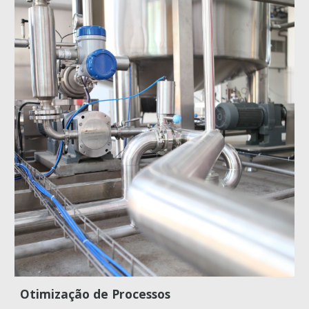
Otimização de Processos