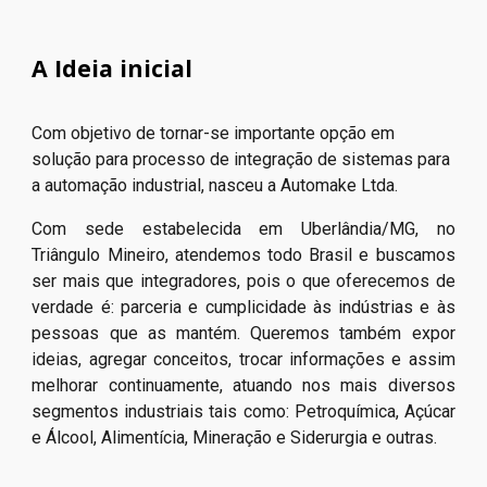
A Ideia inicial
Com objetivo de tornar-se importante opção em
solução para processo de integração de sistemas para
a automação industrial, nasceu a Automake Ltda.
Com sede estabelecida em Uberlândia/MG, no
Triângulo Mineiro, atendemos todo Brasil e buscamos
ser mais que integradores, pois o que oferecemos de
verdade é: parceria e cumplicidade às indústrias e às
pessoas que as mantém. Queremos também expor
ideias, agregar conceitos, trocar informações e assim
melhorar continuamente, atuando nos mais diversos
segmentos industriais tais como: Petroquímica, Açúcar
e Álcool, Alimentícia, Mineração e Siderurgia e outras.