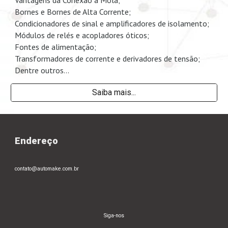
Bornes e Bornes de Alta Corrente;
Condicionadores de sinal e amplificadores de isolamento;
Módulos de relés e acopladores óticos;
Fontes de alimentação;
Transformadores de corrente e derivadores de tensão;
Dentre outros...
Saiba mais...
Endereço
contato@automake.com.br
Siga-nos