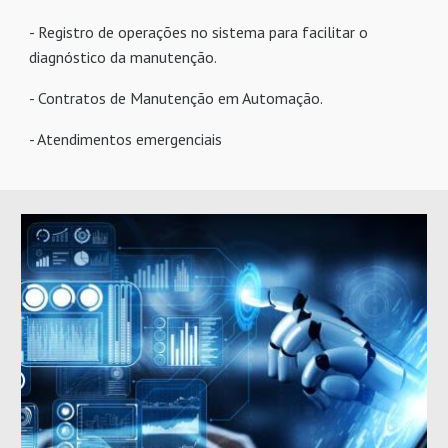
- Registro de operações no sistema para facilitar o
diagnóstico da manutenção.
- Contratos de Manutenção em Automação.
- Atendimentos emergenciais