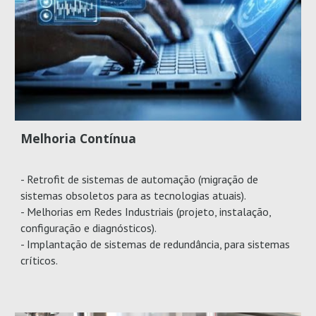
Melhoria Contínua
- Retrofit de sistemas de automação (migração de
sistemas obsoletos para as tecnologias atuais).
- Melhorias em Redes Industriais (projeto, instalação,
configuração e diagnósticos).
- Implantação de sistemas de redundância, para sistemas
críticos.