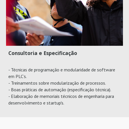
Consultoria e Especificação
- Técnicas de programação e modularidade de software
em PLC’s.
- Treinamentos sobre modularização de processos.
- Boas práticas de automação (especificação técnica).
- Elaboração de memoriais técnicos de engenharia para
desenvolvimento e startup's.