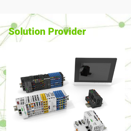
Solution Provider