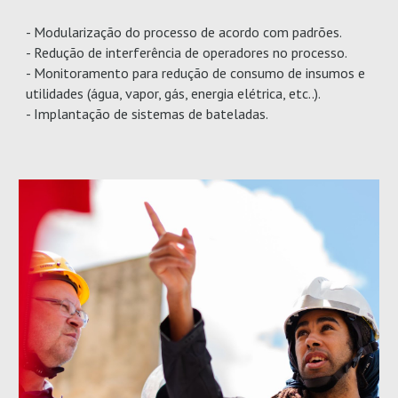
- Modularização do processo de acordo com padrões.
- Redução de interferência de operadores no processo.
- Monitoramento para redução de consumo de insumos e
utilidades (água, vapor, gás, energia elétrica, etc..).
- Implantação de sistemas de bateladas.