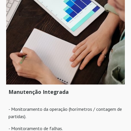
Manutenção Integrada
- Monitoramento da operação (horímetros / contagem de
partidas).
- Monitoramento de falhas.