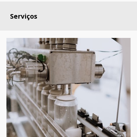
Serviços