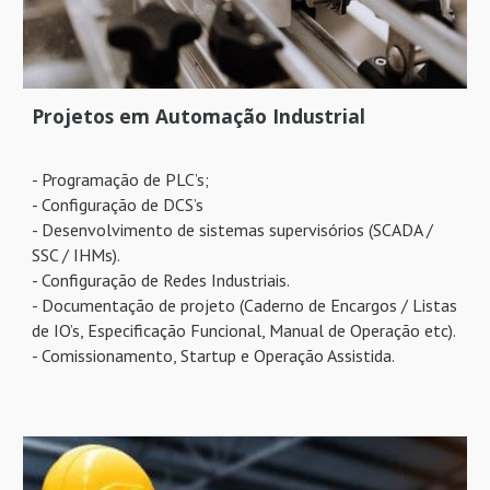
Projetos em Automação Industrial
- Programação de PLC’s;
- Configuração de DCS’s
- Desenvolvimento de sistemas supervisórios (SCADA /
SSC / IHMs).
- Configuração de Redes Industriais.
- Documentação de projeto (Caderno de Encargos / Listas
de IO’s, Especificação Funcional, Manual de Operação etc).
- Comissionamento, Startup e Operação Assistida.