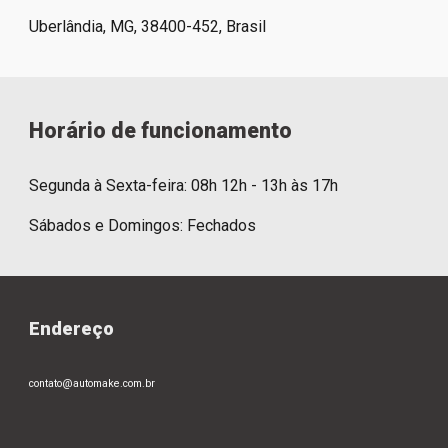
Uberlândia, MG, 38400-452, B
rasil
Horário de funcionamento
Segunda à Sexta-feira: 08h 12h - 13h às 17h
Sábados e Domingos: Fechados
Endereço
contato@automake.com.br