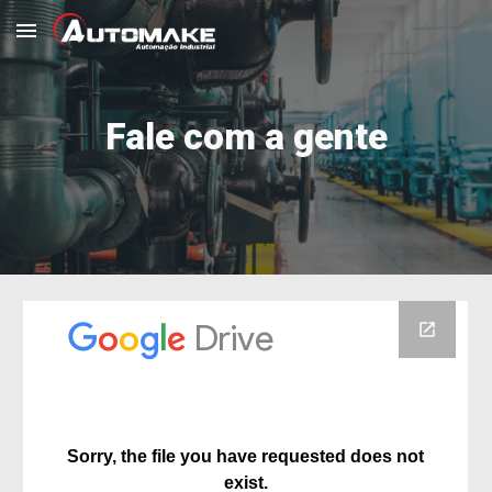
Skip to main content
Skip to navigation
Fale com a gente