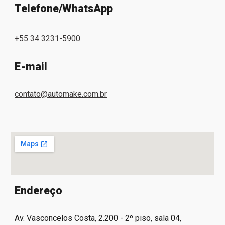
Telefone/WhatsApp
+55 34 3231-5900
E-mail
contato@automake.com.br
Endereço
Av. Vasconcelos Costa, 2.200 - 2º piso, sala 04,